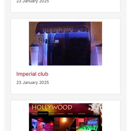
23 January 2025
Imperial club
23 January 2025