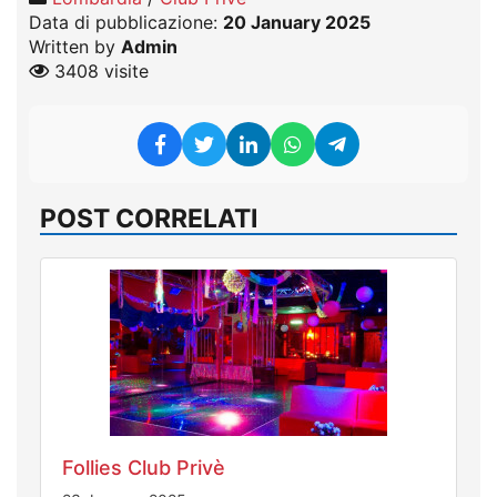
Data di pubblicazione:
20 January 2025
Written by
Admin
3408 visite
POST CORRELATI
Follies Club Privè