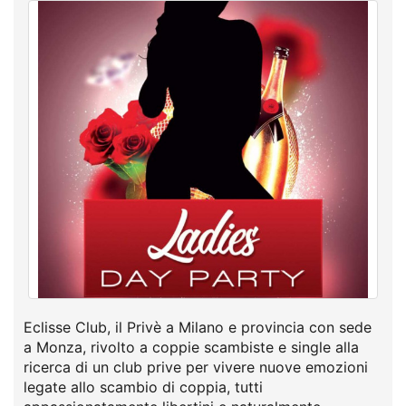
Eclisse Club, il Privè a Milano e provincia con sede
a Monza, rivolto a coppie scambiste e single alla
ricerca di un club prive per vivere nuove emozioni
legate allo scambio di coppia, tutti