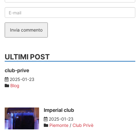
Invia commento
ULTIMI POST
club-prive
2025-01-23
Blog
Imperial club
2025-01-23
Piemonte
/
Club Privè