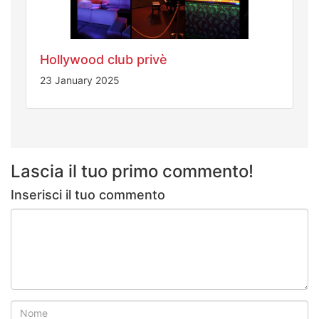
Hollywood club privè
23 January 2025
Lascia il tuo primo commento!
Inserisci il tuo commento