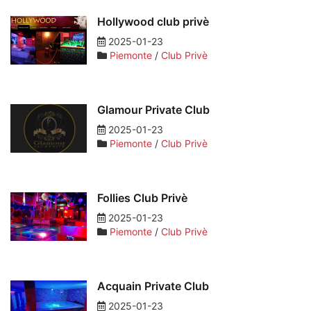
Hollywood club privè
2025-01-23
Piemonte
/
Club Privè
Glamour Private Club
2025-01-23
Piemonte
/
Club Privè
Follies Club Privè
2025-01-23
Piemonte
/
Club Privè
Acquain Private Club
2025-01-23