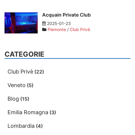
Acquain Private Club
2025-01-23
Piemonte
/
Club Privè
CATEGORIE
Club Privè
(22)
Veneto
(5)
Blog
(15)
Emilia Romagna
(3)
Lombardia
(4)