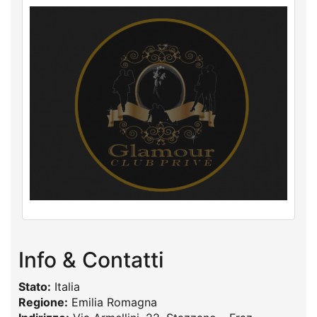
Info & Contatti
Stato:
Italia
Regione:
Emilia Romagna