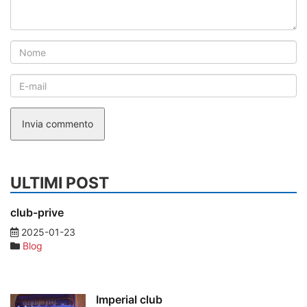
Invia commento
ULTIMI POST
club-prive
2025-01-23
Blog
Imperial club