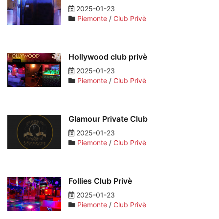
2025-01-23
Piemonte
/
Club Privè
Hollywood club privè
2025-01-23
Piemonte
/
Club Privè
Glamour Private Club
2025-01-23
Piemonte
/
Club Privè
Follies Club Privè
2025-01-23
Piemonte
/
Club Privè